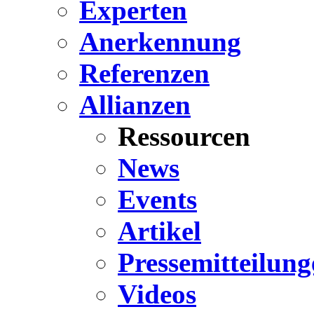
Experten
Anerkennung
Referenzen
Allianzen
Ressourcen
News
Events
Artikel
Pressemitteilung
Videos