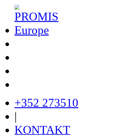
+352 273510
|
KONTAKT