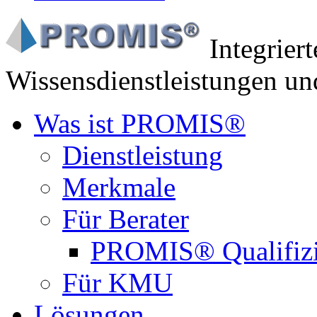
Integrier
Wissensdienstleistungen un
Was ist PROMIS®
Dienstleistung
Merkmale
Für Berater
PROMIS® Qualifiz
Für KMU
Lösungen