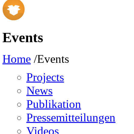
Events
Home
/Events
Projects
News
Publikation
Pressemitteilungen
Videos