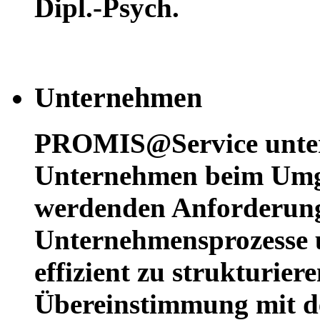
Dipl.-Psych.
Unternehmen
PROMIS@Service unters
Unternehmen beim Umg
werdenden Anforderun
Unternehmensprozesse u
effizient zu strukturier
Übereinstimmung mit d