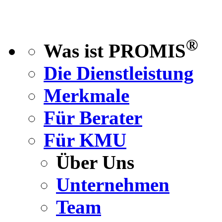
®
Was ist PROMIS
Die Dienstleistung
Merkmale
Für Berater
Für KMU
Über Uns
Unternehmen
Team