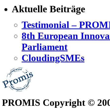
Aktuelle Beiträge
Testimonial – PROM
8th European Innova
Parliament
CloudingSMEs
PROMIS Copyright © 20