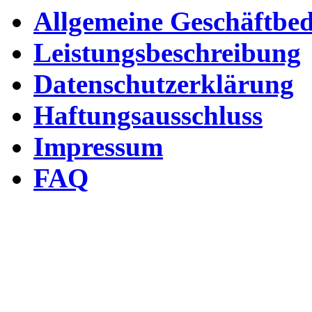
Allgemeine Geschäftbe
Leistungsbeschreibung
Datenschutzerklärung
Haftungsausschluss
Impressum
FAQ