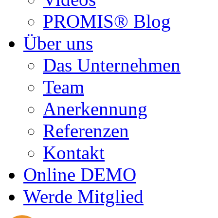
PROMIS® Blog
Über uns
Das Unternehmen
Team
Anerkennung
Referenzen
Kontakt
Online DEMO
Werde Mitglied