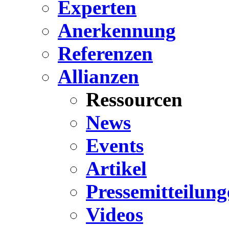
Experten
Anerkennung
Referenzen
Allianzen
Ressourcen
News
Events
Artikel
Pressemitteilung
Videos