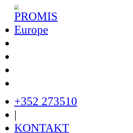
+352 273510
|
KONTAKT