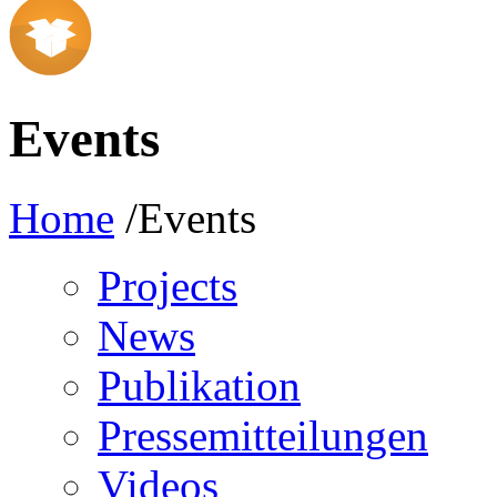
Events
Home
/Events
Projects
News
Publikation
Pressemitteilungen
Videos