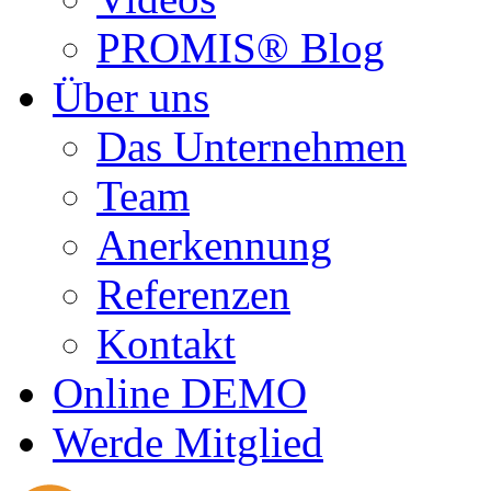
PROMIS® Blog
Über uns
Das Unternehmen
Team
Anerkennung
Referenzen
Kontakt
Online DEMO
Werde Mitglied