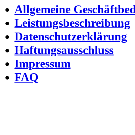
Allgemeine Geschäftbe
Leistungsbeschreibung
Datenschutzerklärung
Haftungsausschluss
Impressum
FAQ