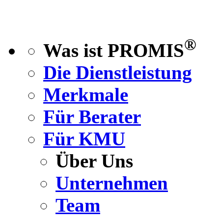
®
Was ist PROMIS
Die Dienstleistung
Merkmale
Für Berater
Für KMU
Über Uns
Unternehmen
Team