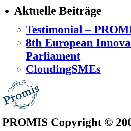
Aktuelle Beiträge
Testimonial – PROM
8th European Innova
Parliament
CloudingSMEs
PROMIS Copyright © 20