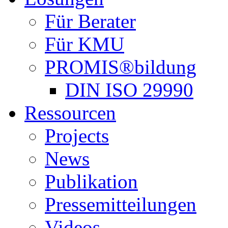
Für Berater
Für KMU
PROMIS®bildung
DIN ISO 29990
Ressourcen
Projects
News
Publikation
Pressemitteilungen
Videos