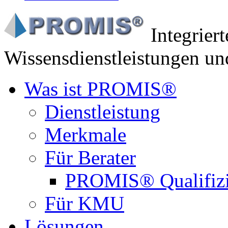
Integrier
Wissensdienstleistungen un
Was ist PROMIS®
Dienstleistung
Merkmale
Für Berater
PROMIS® Qualifiz
Für KMU
Lösungen