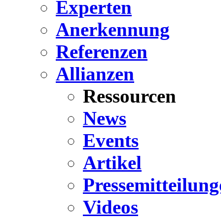
Experten
Anerkennung
Referenzen
Allianzen
Ressourcen
News
Events
Artikel
Pressemitteilung
Videos