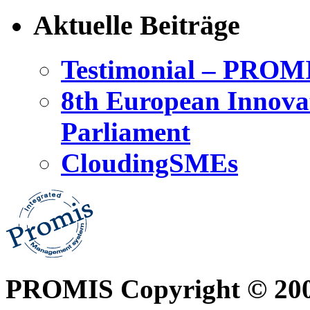
Aktuelle Beiträge
Testimonial – PROM
8th European Innova
Parliament
CloudingSMEs
PROMIS Copyright © 20