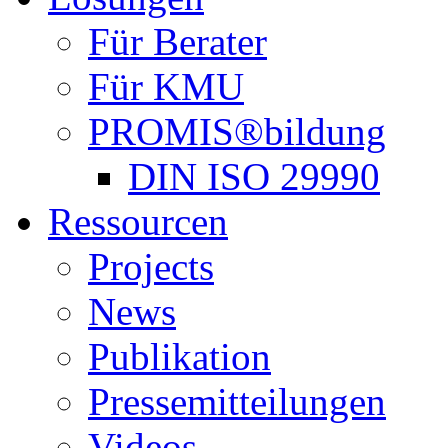
Für Berater
Für KMU
PROMIS®bildung
DIN ISO 29990
Ressourcen
Projects
News
Publikation
Pressemitteilungen
Videos