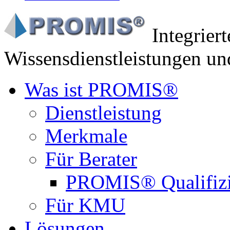
Integrier
Wissensdienstleistungen un
Was ist PROMIS®
Dienstleistung
Merkmale
Für Berater
PROMIS® Qualifiz
Für KMU
Lösungen