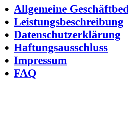
Allgemeine Geschäftbe
Leistungsbeschreibung
Datenschutzerklärung
Haftungsausschluss
Impressum
FAQ