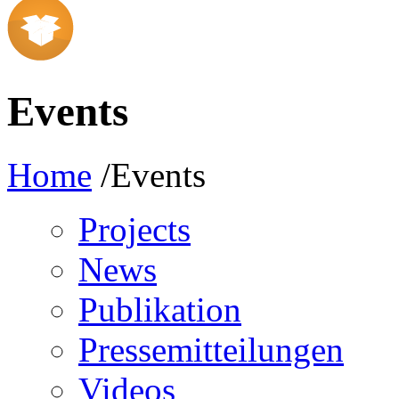
Events
Home
/Events
Projects
News
Publikation
Pressemitteilungen
Videos