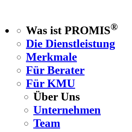
®
Was ist PROMIS
Die Dienstleistung
Merkmale
Für Berater
Für KMU
Über Uns
Unternehmen
Team