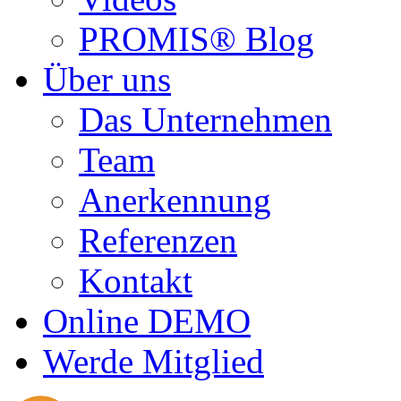
PROMIS® Blog
Über uns
Das Unternehmen
Team
Anerkennung
Referenzen
Kontakt
Online DEMO
Werde Mitglied