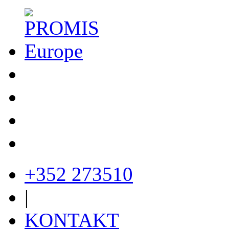
+352 273510
|
KONTAKT