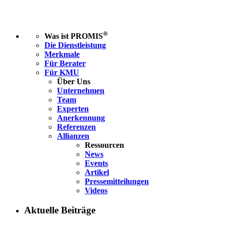
®
Was ist PROMIS
Die Dienstleistung
Merkmale
Für Berater
Für KMU
Über Uns
Unternehmen
Team
Experten
Anerkennung
Referenzen
Allianzen
Ressourcen
News
Events
Artikel
Pressemitteilungen
Videos
Aktuelle Beiträge