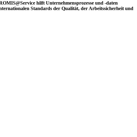
OMIS@Service hilft Unternehmensprozesse und -daten
ternationalen Standards der Qualität, der Arbeitssicherheit und