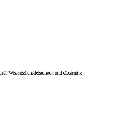
durch Wissensdienstleistungen und eLearning