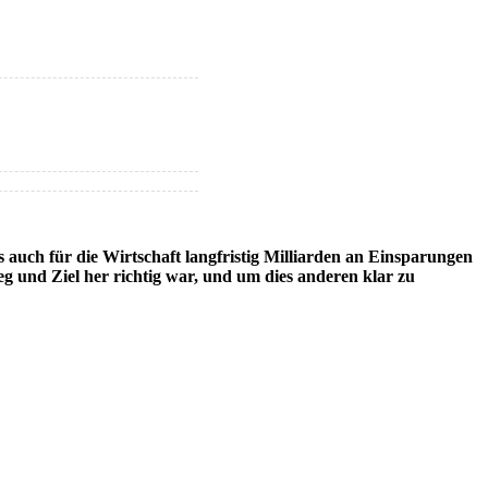
auch für die Wirtschaft langfristig Milliarden an Einsparungen
eg und Ziel her richtig war, und um dies anderen klar zu