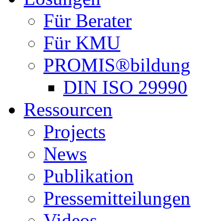
Für Berater
Für KMU
PROMIS®bildung
DIN ISO 29990
Ressourcen
Projects
News
Publikation
Pressemitteilungen
Videos