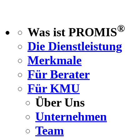
®
Was ist PROMIS
Die Dienstleistung
Merkmale
Für Berater
Für KMU
Über Uns
Unternehmen
Team