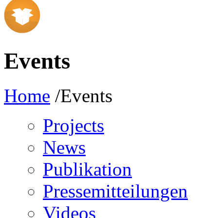
Events
Home
/Events
Projects
News
Publikation
Pressemitteilungen
Videos