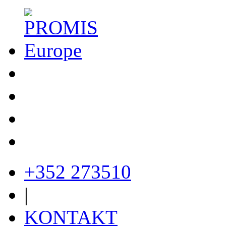
+352 273510
|
KONTAKT