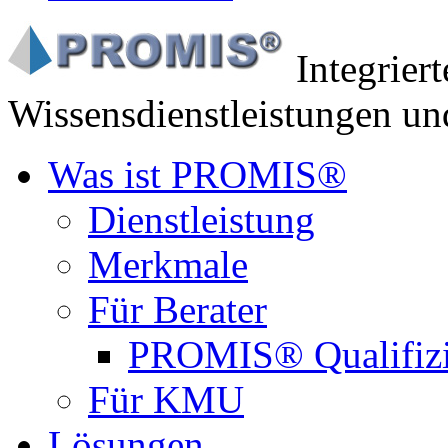
Integrier
Wissensdienstleistungen un
Was ist PROMIS®
Dienstleistung
Merkmale
Für Berater
PROMIS® Qualifiz
Für KMU
Lösungen