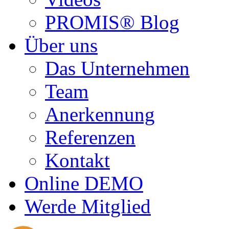
PROMIS® Blog
Über uns
Das Unternehmen
Team
Anerkennung
Referenzen
Kontakt
Online DEMO
Werde Mitglied