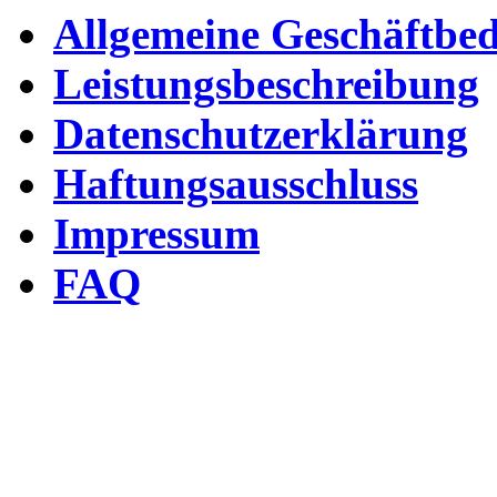
Allgemeine Geschäftbe
Leistungsbeschreibung
Datenschutzerklärung
Haftungsausschluss
Impressum
FAQ