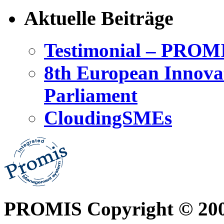
Aktuelle Beiträge
Testimonial – PROM
8th European Innova
Parliament
CloudingSMEs
PROMIS Copyright © 20