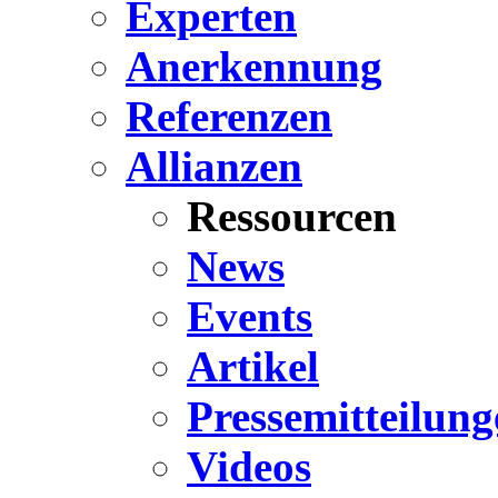
Experten
Anerkennung
Referenzen
Allianzen
Ressourcen
News
Events
Artikel
Pressemitteilung
Videos