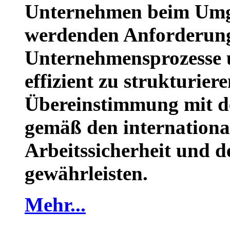
Unternehmen beim Umg
werdenden Anforderun
Unternehmensprozesse u
effizient zu strukturier
Übereinstimmung mit d
gemäß den internationa
Arbeitssicherheit und 
gewährleisten.
Mehr...