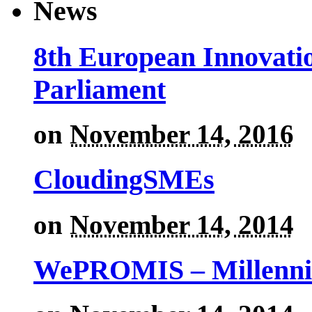
News
8th European Innovati
Parliament
on
November 14, 2016
CloudingSMEs
on
November 14, 2014
WePROMIS – Millenni