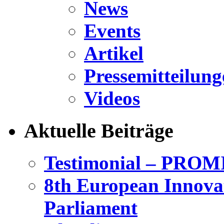
News
Events
Artikel
Pressemitteilung
Videos
Aktuelle Beiträge
Testimonial – PROM
8th European Innova
Parliament