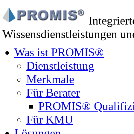
Integrier
Wissensdienstleistungen un
Was ist PROMIS®
Dienstleistung
Merkmale
Für Berater
PROMIS® Qualifiz
Für KMU
Lösungen