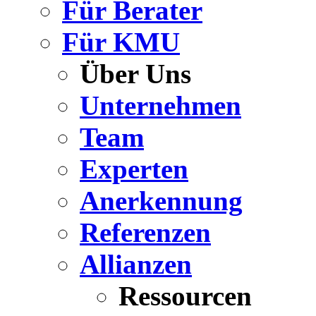
Für Berater
Für KMU
Über Uns
Unternehmen
Team
Experten
Anerkennung
Referenzen
Allianzen
Ressourcen