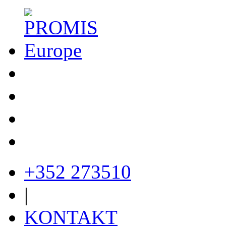
+352 273510
|
KONTAKT