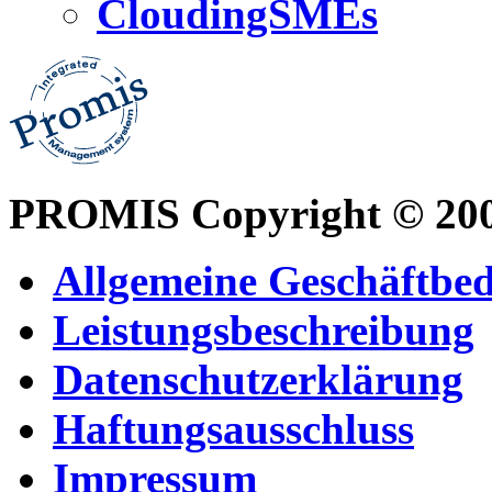
CloudingSMEs
PROMIS Copyright © 20
Allgemeine Geschäftbe
Leistungsbeschreibung
Datenschutzerklärung
Haftungsausschluss
Impressum