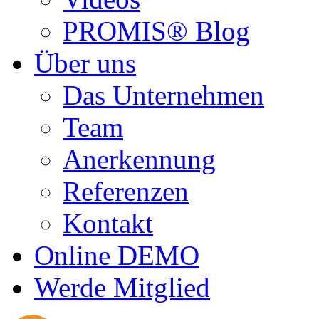
PROMIS® Blog
Über uns
Das Unternehmen
Team
Anerkennung
Referenzen
Kontakt
Online DEMO
Werde Mitglied