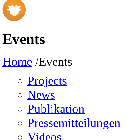
Events
Home
/Events
Projects
News
Publikation
Pressemitteilungen
Videos