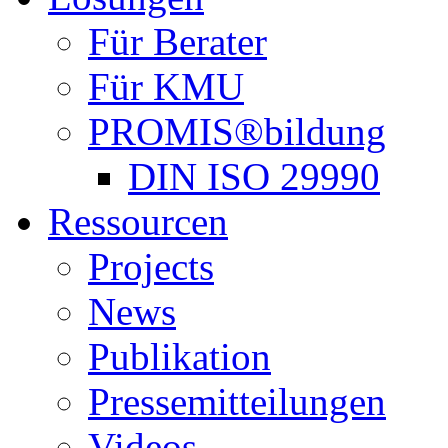
Für Berater
Für KMU
PROMIS®bildung
DIN ISO 29990
Ressourcen
Projects
News
Publikation
Pressemitteilungen
Videos