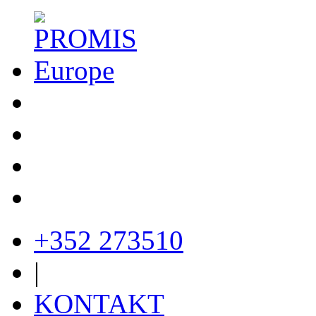
+352 273510
|
KONTAKT