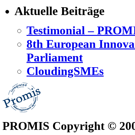
Aktuelle Beiträge
Testimonial – PROM
8th European Innova
Parliament
CloudingSMEs
PROMIS Copyright © 20