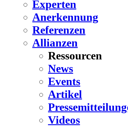
Experten
Anerkennung
Referenzen
Allianzen
Ressourcen
News
Events
Artikel
Pressemitteilung
Videos