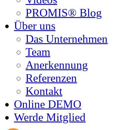
PROMIS® Blog
Über uns
Das Unternehmen
Team
Anerkennung
Referenzen
Kontakt
Online DEMO
Werde Mitglied