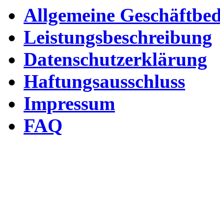
Allgemeine Geschäftbe
Leistungsbeschreibung
Datenschutzerklärung
Haftungsausschluss
Impressum
FAQ