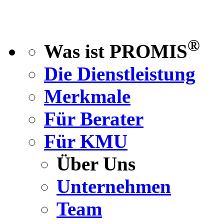
®
Was ist PROMIS
Die Dienstleistung
Merkmale
Für Berater
Für KMU
Über Uns
Unternehmen
Team