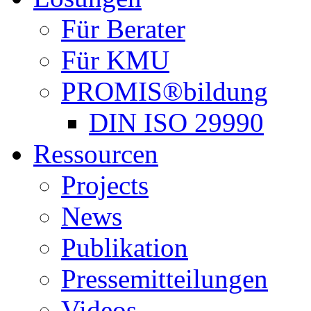
Für Berater
Für KMU
PROMIS®bildung
DIN ISO 29990
Ressourcen
Projects
News
Publikation
Pressemitteilungen
Videos