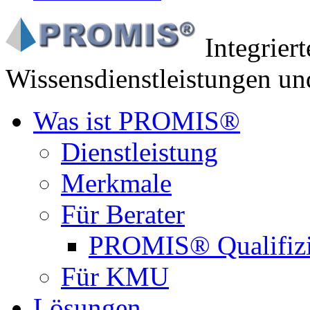
Integrier
Wissensdienstleistungen un
Was ist PROMIS®
Dienstleistung
Merkmale
Für Berater
PROMIS® Qualifiz
Für KMU
Lösungen