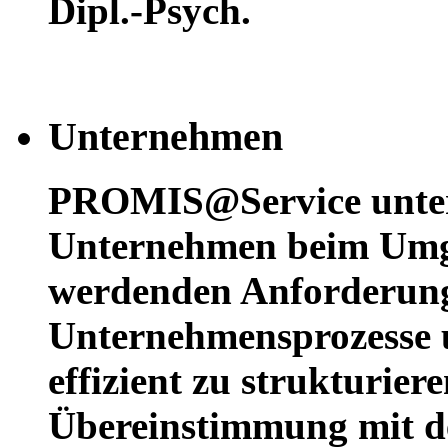
Dipl.-Psych.
Unternehmen
PROMIS@Service unters
Unternehmen beim Umg
werdenden Anforderun
Unternehmensprozesse u
effizient zu strukturier
Übereinstimmung mit d