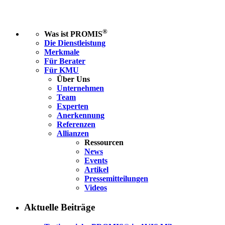
®
Was ist PROMIS
Die Dienstleistung
Merkmale
Für Berater
Für KMU
Über Uns
Unternehmen
Team
Experten
Anerkennung
Referenzen
Allianzen
Ressourcen
News
Events
Artikel
Pressemitteilungen
Videos
Aktuelle Beiträge