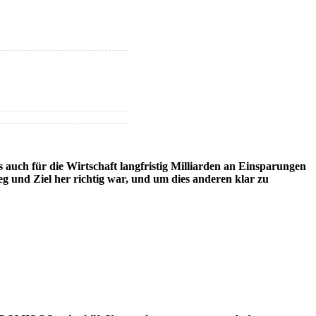
auch für die Wirtschaft langfristig Milliarden an Einsparungen
eg und Ziel her richtig war, und um dies anderen klar zu