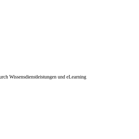
durch Wissensdienstleistungen und eLearning