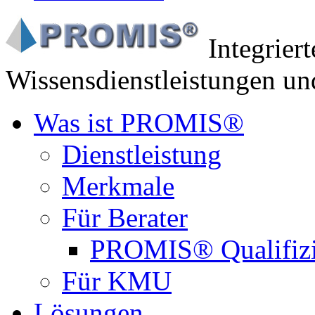
Integrier
Wissensdienstleistungen un
Was ist PROMIS®
Dienstleistung
Merkmale
Für Berater
PROMIS® Qualifiz
Für KMU
Lösungen