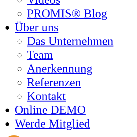
PROMIS® Blog
Über uns
Das Unternehmen
Team
Anerkennung
Referenzen
Kontakt
Online DEMO
Werde Mitglied