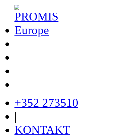
+352 273510
|
KONTAKT