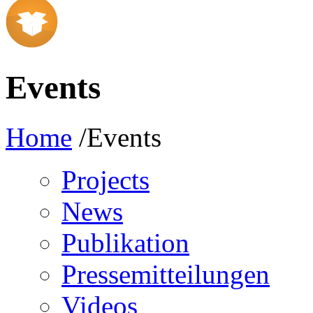
Events
Home
/Events
Projects
News
Publikation
Pressemitteilungen
Videos