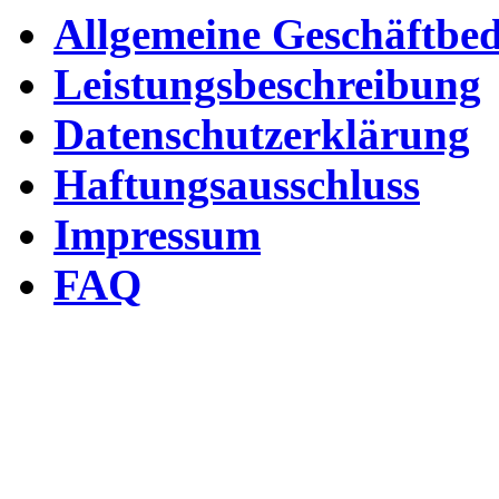
Allgemeine Geschäftbe
Leistungsbeschreibung
Datenschutzerklärung
Haftungsausschluss
Impressum
FAQ