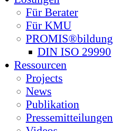
Für Berater
Für KMU
PROMIS®bildung
DIN ISO 29990
Ressourcen
Projects
News
Publikation
Pressemitteilungen
Videos