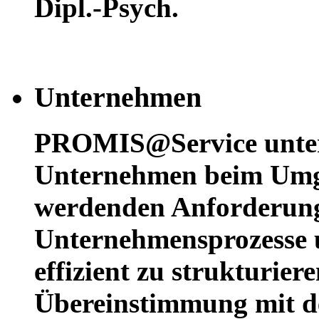
Dipl.-Psych.
Unternehmen
PROMIS@Service unters
Unternehmen beim Umg
werdenden Anforderun
Unternehmensprozesse u
effizient zu strukturier
Übereinstimmung mit d