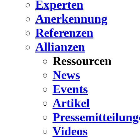
Experten
Anerkennung
Referenzen
Allianzen
Ressourcen
News
Events
Artikel
Pressemitteilung
Videos