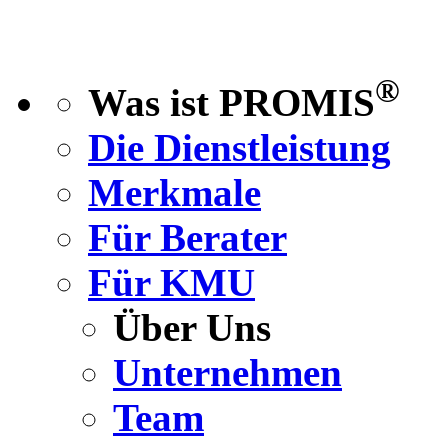
®
Was ist PROMIS
Die Dienstleistung
Merkmale
Für Berater
Für KMU
Über Uns
Unternehmen
Team