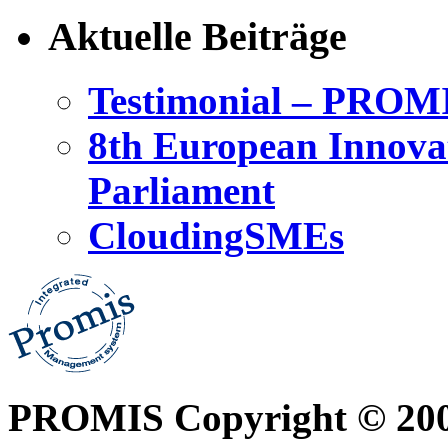
Aktuelle Beiträge
Testimonial – PROM
8th European Innova
Parliament
CloudingSMEs
PROMIS Copyright © 20