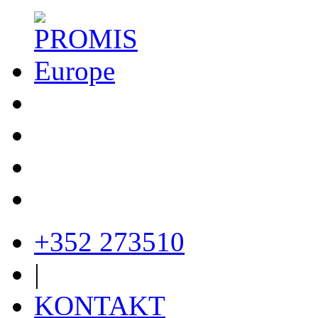
+352 273510
|
KONTAKT