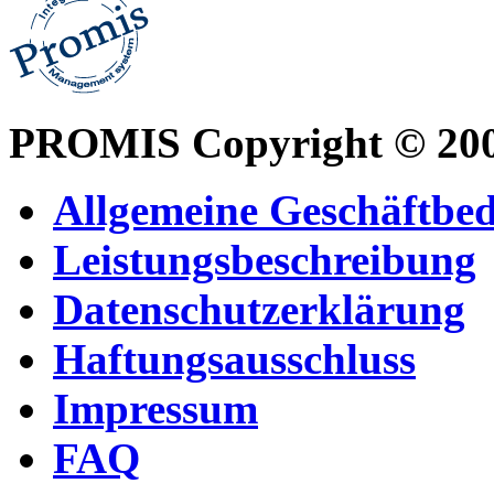
PROMIS Copyright © 20
Allgemeine Geschäftbe
Leistungsbeschreibung
Datenschutzerklärung
Haftungsausschluss
Impressum
FAQ