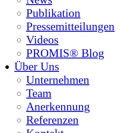
Publikation
Pressemitteilungen
Videos
PROMIS® Blog
Über Uns
Unternehmen
Team
Anerkennung
Referenzen