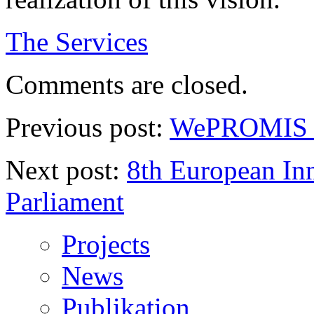
The Services
Comments are closed.
Previous post:
WePROMIS –
Next post:
8th European In
Parliament
Projects
News
Publikation