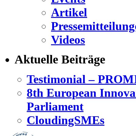
Artikel
Pressemitteilung
Videos
Aktuelle Beiträge
Testimonial – PROM
8th European Innova
Parliament
CloudingSMEs