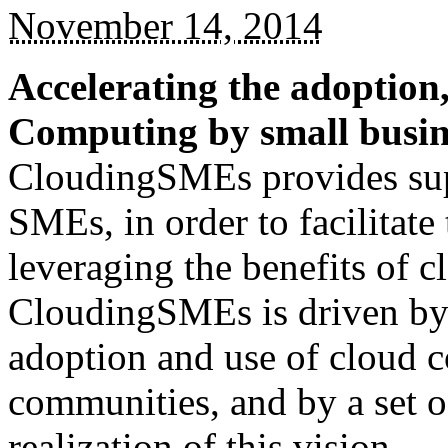
November 14, 2014
Accelerating the adoption
Computing by small busin
CloudingSMEs provides sup
SMEs, in order to facilitate
leveraging the benefits of 
CloudingSMEs is driven by 
adoption and use of cloud
communities, and by a set o
realization of this vision.