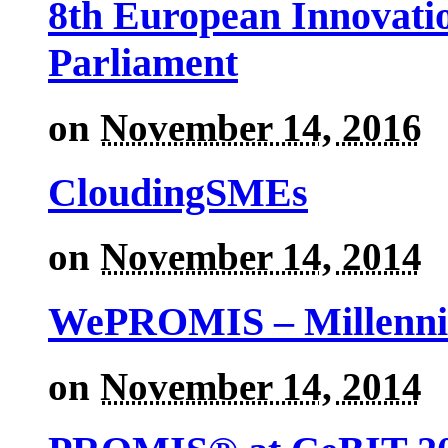
8th European Innovati
Parliament
on
November 14, 2016
CloudingSMEs
on
November 14, 2014
WePROMIS – Millenni
on
November 14, 2014