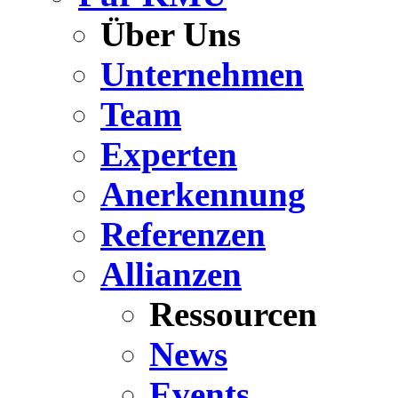
Über Uns
Unternehmen
Team
Experten
Anerkennung
Referenzen
Allianzen
Ressourcen
News
Events