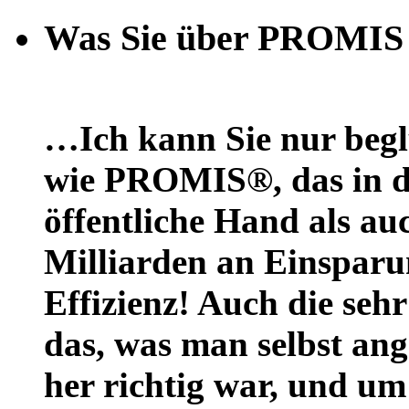
Was Sie über PROMIS 
…Ich kann Sie nur beg
wie PROMIS®, das in de
öffentliche Hand als auc
Milliarden an Einsparu
Effizienz! Auch die seh
das, was man selbst ang
her richtig war, und um