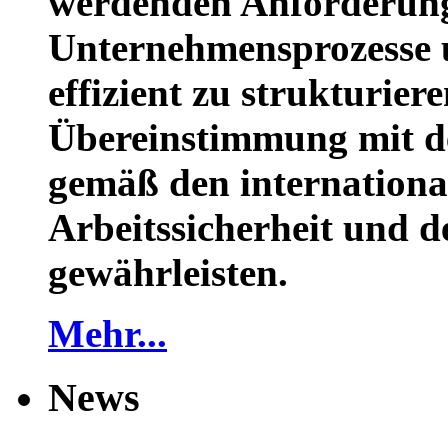
werdenden Anforderun
Unternehmensprozesse u
effizient zu strukturier
Übereinstimmung mit d
gemäß den internationa
Arbeitssicherheit und 
gewährleisten.
Mehr...
News