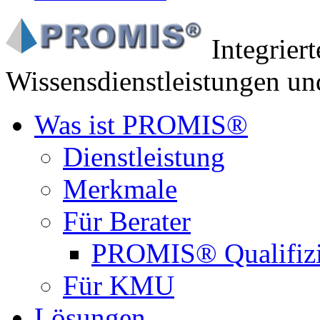
Integrier
Wissensdienstleistungen un
Was ist PROMIS®
Dienstleistung
Merkmale
Für Berater
PROMIS® Qualifiz
Für KMU
Lösungen